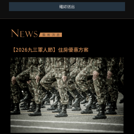
確認送出
【2026九三軍人節】住房優惠方案