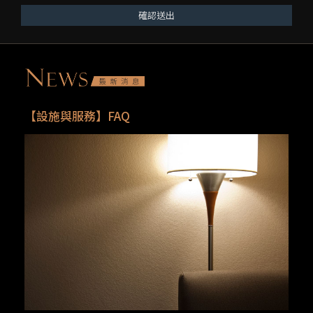
確認送出
【設施與服務】FAQ