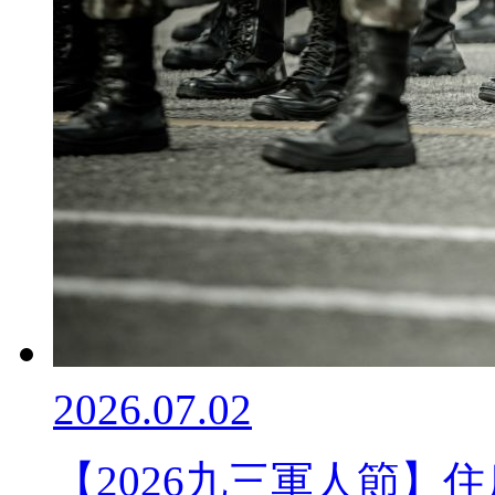
2026.07.02
【2026九三軍人節】