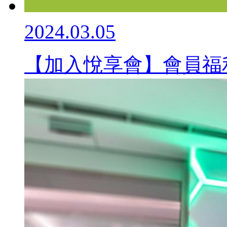
2024.03.05
【加入悅享會】會員福