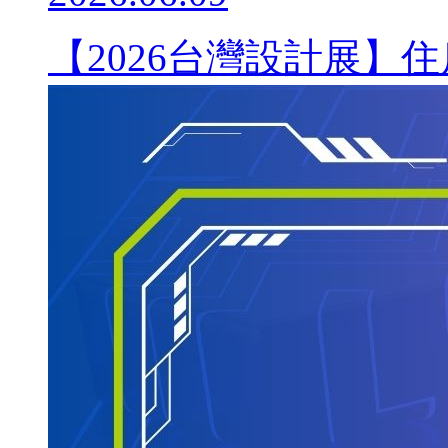
【2026台灣設計展】