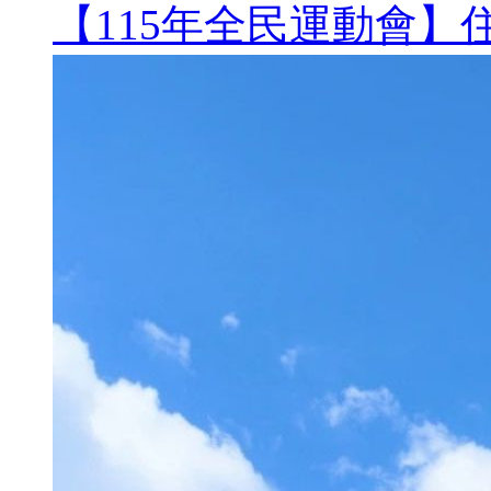
【115年全民運動會】