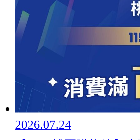
2026.07.24