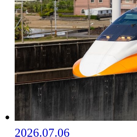
2026.07.06