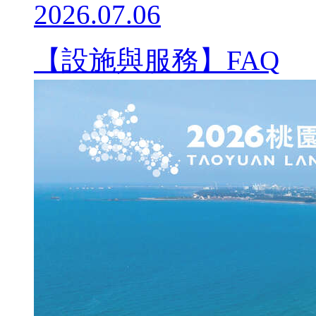
2026.07.06
【設施與服務】FAQ