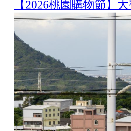
【2026桃園購物節】