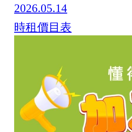
2026.05.14
時租價目表