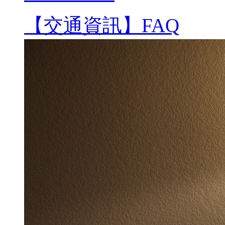
【交通資訊】FAQ