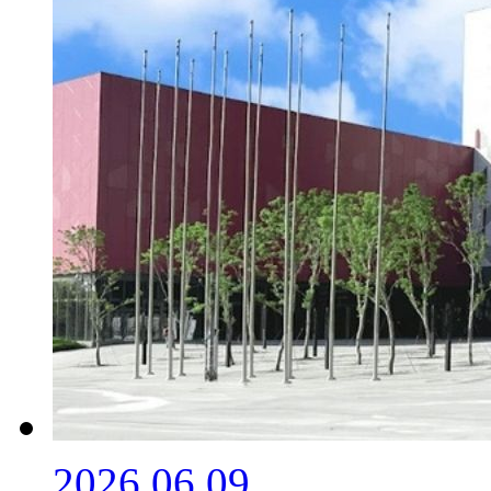
2026.06.09