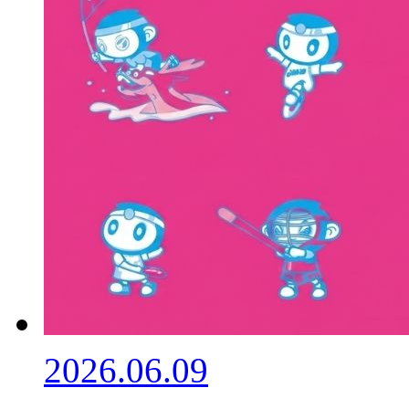
2026.06.09