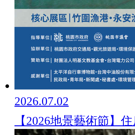
2026.07.02
【2026地景藝術節】